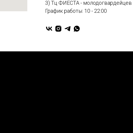
3) Тц ФИЕСТА - молодогвардейцев
График работы: 10 - 22:00