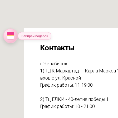
Забирай подарок
Контакты
г Челябинск
1) ТДК Маркштадт - Карла Маркса 
вход с ул. Красной
График работы: 11-19:00
2) Тц ЕЛКИ - 40-летия победы 1
График работы: 10 - 21:00