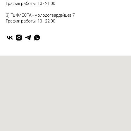
График работы: 10 - 21:00
3) Тц ФИЕСТА - молодогвардейцев 7
График работы: 10 - 22:00