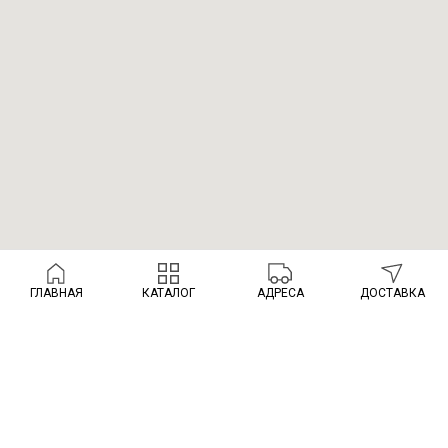
ГЛАВНАЯ
КАТАЛОГ
АДРЕСА
ДОСТАВКА