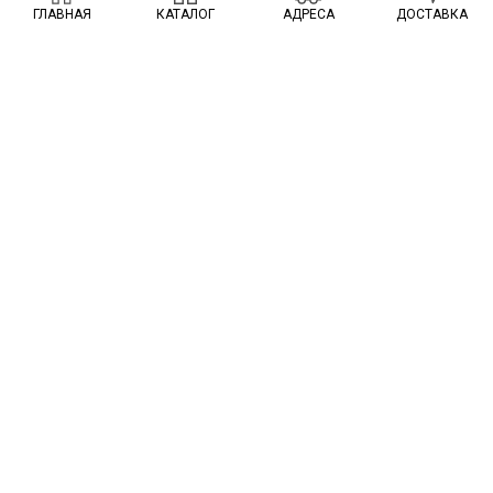
ГЛАВНАЯ
КАТАЛОГ
АДРЕСА
ДОСТАВКА