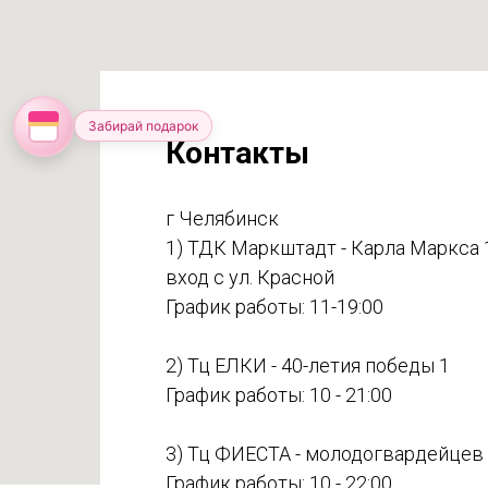
Забирай подарок
Контакты
г Челябинск
1) ТДК Маркштадт - Карла Маркса 
вход с ул. Красной
График работы: 11-19:00
2) Тц ЕЛКИ - 40-летия победы 1
График работы: 10 - 21:00
3) Тц ФИЕСТА - молодогвардейцев
График работы: 10 - 22:00