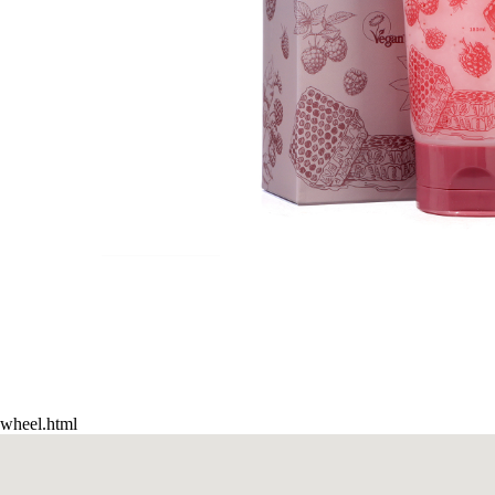
wheel.html