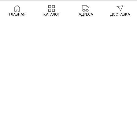
ГЛАВНАЯ
КАТАЛОГ
АДРЕСА
ДОСТАВКА