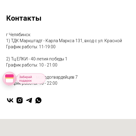
Контакты
г Челябинск
1) ТДК Маркштадт - Карла Маркса 131, вход с ул. Красной
График работы: 11-19:00
2) Тц ЕЛКИ - 40-летия победы 1
График работы: 10 - 21:00
3) Тц ФИЕСТА - молодогвардейцев 7
Забирай
подарок
График работы: 10 - 22:00