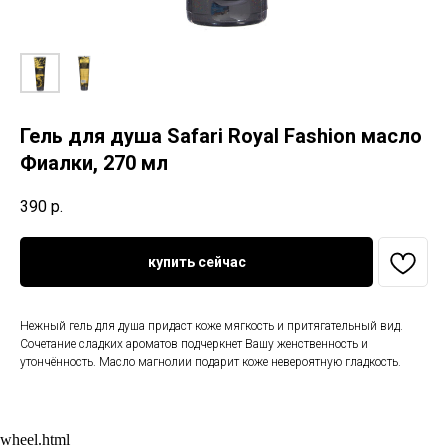
Гель для душа Safari Royal Fashion масло
Фиалки, 270 мл
390
р.
купить сейчас
Нежный гель для душа придаст коже мягкость и притягательный вид.
Сочетание сладких ароматов подчеркнет Вашу женственность и
утончённость. Масло магнолии подарит коже невероятную гладкость.
wheel.html