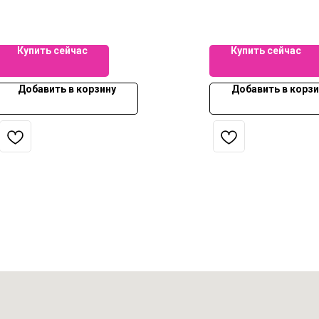
Купить сейчас
Купить сейчас
Добавить в корзину
Добавить в корзи