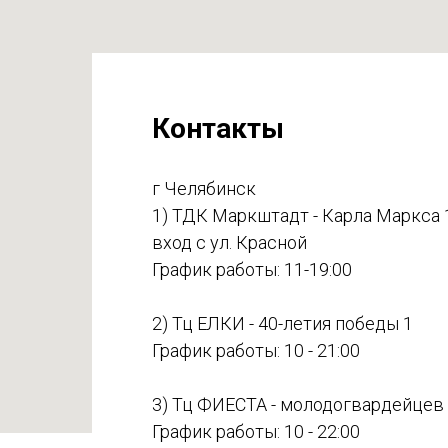
Контакты
г Челябинск
1) ТДК Маркштадт - Карла Маркса 
вход с ул. Красной
График работы: 11-19:00
2) Тц ЕЛКИ - 40-летия победы 1
График работы: 10 - 21:00
3) Тц ФИЕСТА - молодогвардейцев
График работы: 10 - 22:00