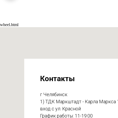
wheel.html
Контакты
г Челябинск
1) ТДК Маркштадт - Карла Маркса 
вход с ул. Красной
График работы: 11-19:00