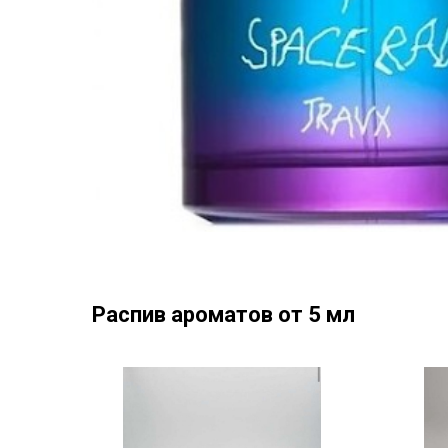
Распив ароматов от 5 мл