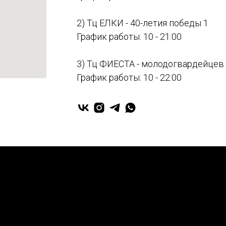
2) Тц ЕЛКИ - 40-летия победы 1
График работы: 10 - 21:00
3) Тц ФИЕСТА - молодогвардейцев
График работы: 10 - 22:00