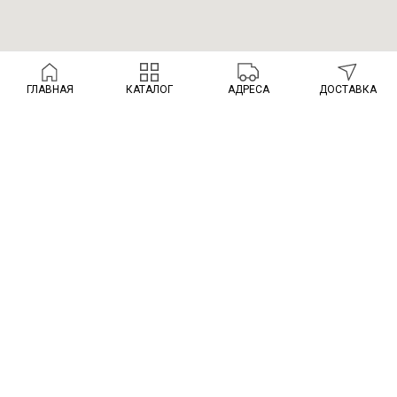
ГЛАВНАЯ
КАТАЛОГ
АДРЕСА
ДОСТАВКА