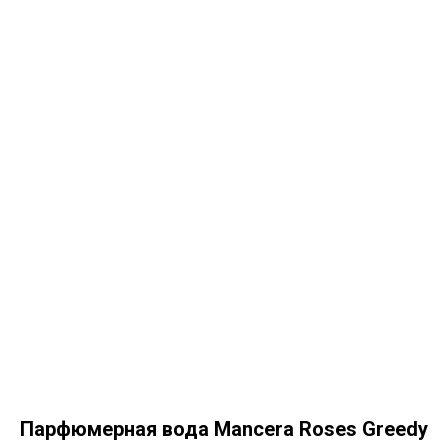
Парфюмерная вода Mancera Roses Greedy