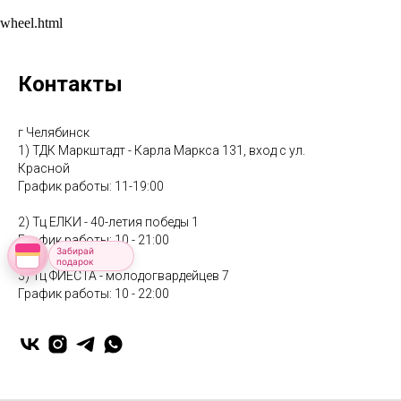
wheel.html
Контакты
г Челябинск
1) ТДК Маркштадт - Карла Маркса 131, вход с ул.
Красной
График работы: 11-19:00
2) Тц ЕЛКИ - 40-летия победы 1
График работы: 10 - 21:00
Забирай
подарок
3) Тц ФИЕСТА - молодогвардейцев 7
График работы: 10 - 22:00