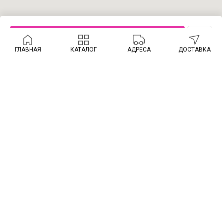
купить сейчас
ГЛАВНАЯ
КАТАЛОГ
АДРЕСА
ДОСТАВКА