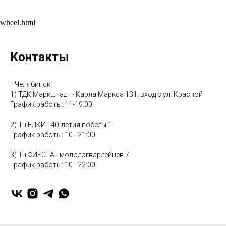
wheel.html
Контакты
г Челябинск
1) ТДК Маркштадт - Карла Маркса 131, вход с ул. Красной
График работы: 11-19:00
2) Тц ЕЛКИ - 40-летия победы 1
График работы: 10 - 21:00
3) Тц ФИЕСТА - молодогвардейцев 7
График работы: 10 - 22:00