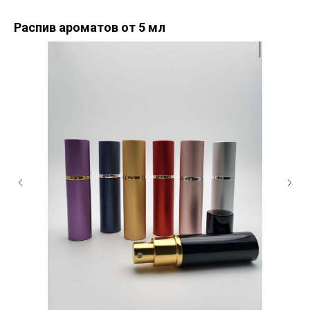
Распив ароматов от 5 мл