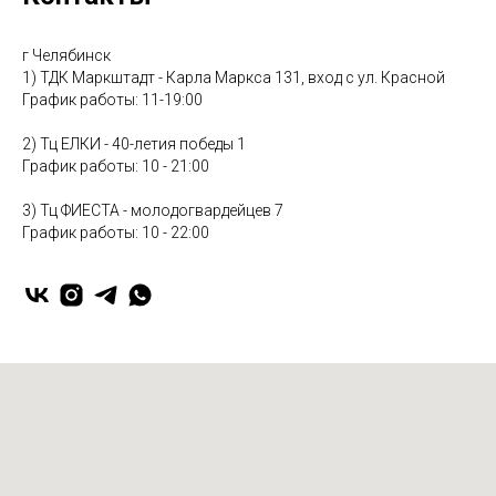
г Челябинск
1) ТДК Маркштадт - Карла Маркса 131, вход с ул. Красной
График работы: 11-19:00
2) Тц ЕЛКИ - 40-летия победы 1
График работы: 10 - 21:00
3) Тц ФИЕСТА - молодогвардейцев 7
График работы: 10 - 22:00