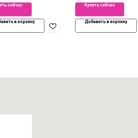
ить сейчас
Купить сейчас
авить в корзину
Добавить в корзину