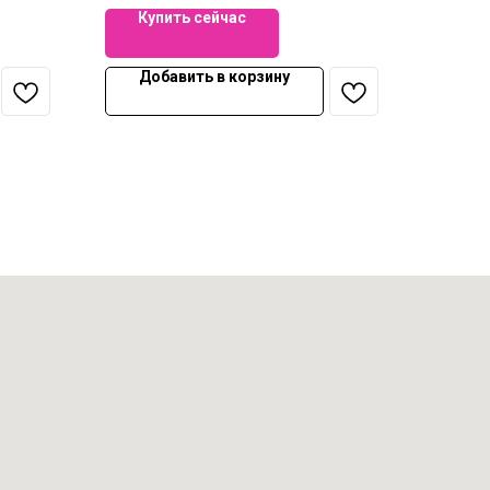
Купить сейчас
Добавить в корзину