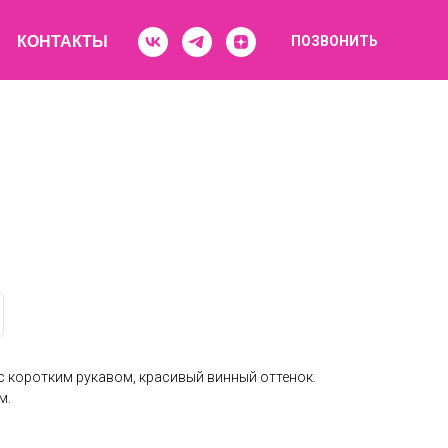
КОНТАКТЫ
ПОЗВОНИТЬ
с коротким рукавом, красивый винный оттенок.
м.