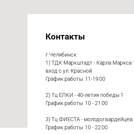
Контакты
г Челябинск
1) ТДК Маркштадт - Карла Маркса 
вход с ул. Красной
График работы: 11-19:00
2) Тц ЕЛКИ - 40-летия победы 1
График работы: 10 - 21:00
3) Тц ФИЕСТА - молодогвардейцев
График работы: 10 - 22:00