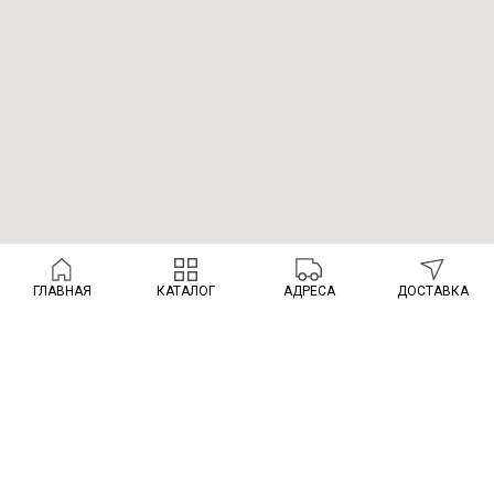
ГЛАВНАЯ
КАТАЛОГ
АДРЕСА
ДОСТАВКА