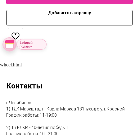
Добавить в корзину
Забирай
подарок
wheel.html
Контакты
г Челябинск
1) ТДК Маркштадт - Карла Маркса 131, вход с ул. Красной
График работы: 11-19:00
2) Тц ЕЛКИ - 40-летия победы 1
График работы: 10 - 21:00