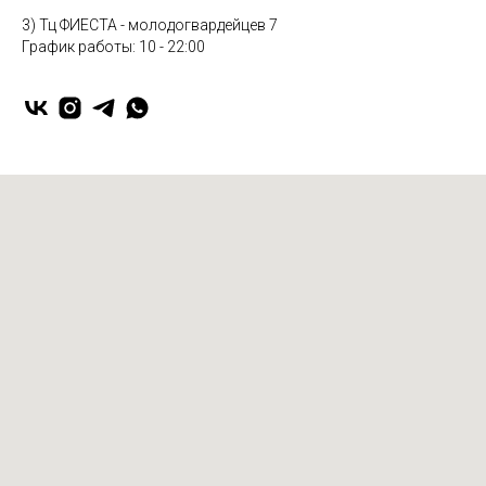
3) Тц ФИЕСТА - молодогвардейцев 7
График работы: 10 - 22:00