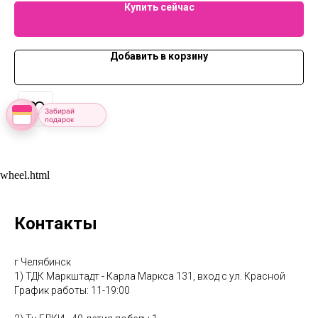
Купить сейчас
Добавить в корзину
Забирай
подарок
wheel.html
Контакты
г Челябинск
1) ТДК Маркштадт - Карла Маркса 131, вход с ул. Красной
График работы: 11-19:00