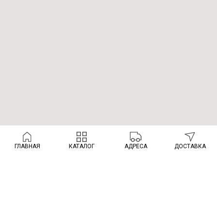
ГЛАВНАЯ
КАТАЛОГ
АДРЕСА
ДОСТАВКА