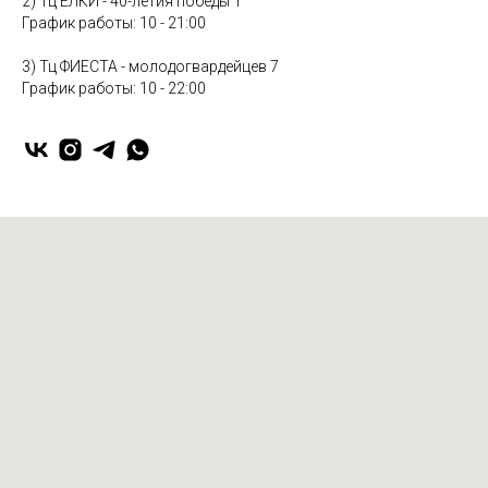
2) Тц ЕЛКИ - 40-летия победы 1
График работы: 10 - 21:00
3) Тц ФИЕСТА - молодогвардейцев 7
График работы: 10 - 22:00