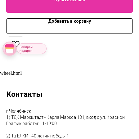
Добавить в корзину
Забирай
подарок
wheel.html
Контакты
г Челябинск
1) ТДК Маркштадт - Карла Маркса 131, вход с ул. Красной
График работы: 11-19:00
2) Тц ЕЛКИ - 40-летия победы 1