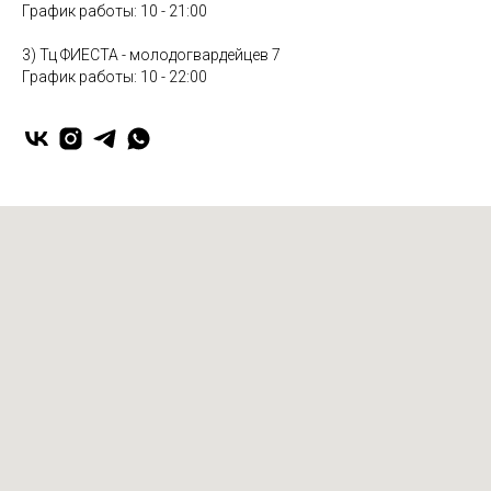
График работы: 10 - 21:00
3) Тц ФИЕСТА - молодогвардейцев 7
График работы: 10 - 22:00