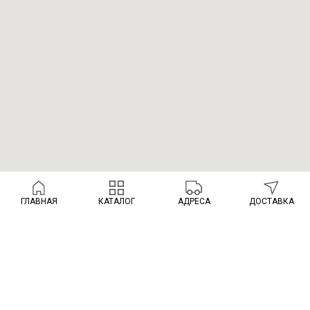
ГЛАВНАЯ
КАТАЛОГ
АДРЕСА
ДОСТАВКА