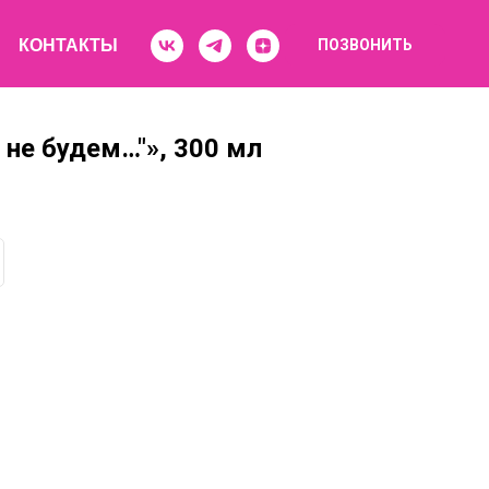
КОНТАКТЫ
ПОЗВОНИТЬ
не будем…"», 300 мл