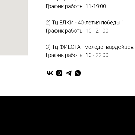
График работы: 11-19:00
2) Тц ЕЛКИ - 40-летия победы 1
График работы: 10 - 21:00
3) Тц ФИЕСТА - молодогвардейцев
График работы: 10 - 22:00