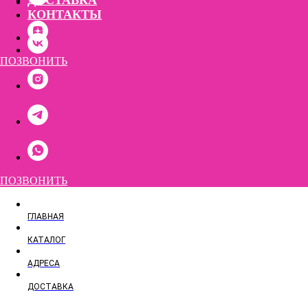
ДОСТАВКА
КОНТАКТЫ
ПОЗВОНИТЬ
ПОЗВОНИТЬ
ГЛАВНАЯ
КАТАЛОГ
АДРЕСА
ДОСТАВКА