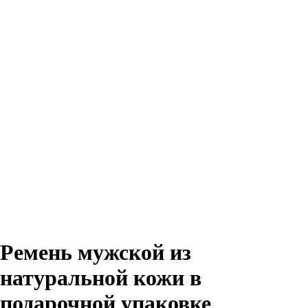
Ремень мужской из
натуральной кожи в
подарочной упаковке