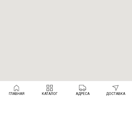
ГЛАВНАЯ
КАТАЛОГ
АДРЕСА
ДОСТАВКА