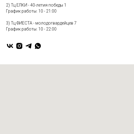
2) Тц ЕЛКИ - 40-летия победы 1
График работы: 10 - 21:00
3) Тц ФИЕСТА - молодогвардейцев 7
График работы: 10 - 22:00