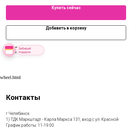
Купить сейчас
Добавить в корзину
Забирай
подарок
wheel.html
Контакты
г Челябинск
1) ТДК Маркштадт - Карла Маркса 131, вход с ул. Красной
График работы: 11-19:00