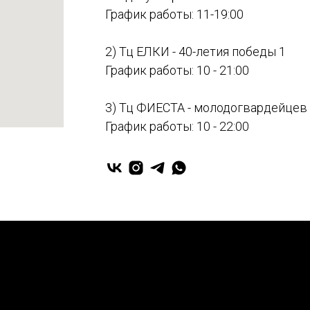
График работы: 11-19:00
2) Тц ЕЛКИ - 40-летия победы 1
График работы: 10 - 21:00
3) Тц ФИЕСТА - молодогвардейцев
График работы: 10 - 22:00