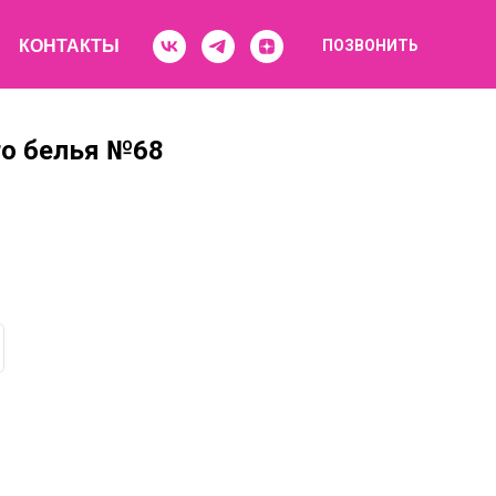
КОНТАКТЫ
ПОЗВОНИТЬ
о белья №68