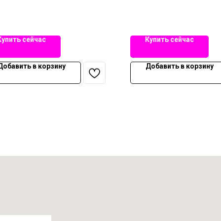
Купить сейчас
Купить сейчас
Добавить в корзину
Добавить в корзину