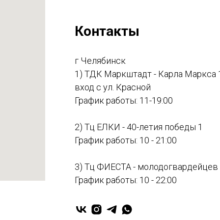
Контакты
г Челябинск
1) ТДК Маркштадт - Карла Маркса 
вход с ул. Красной
График работы: 11-19:00
2) Тц ЕЛКИ - 40-летия победы 1
График работы: 10 - 21:00
3) Тц ФИЕСТА - молодогвардейцев
График работы: 10 - 22:00