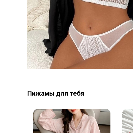
Пижамы для тебя
NEW