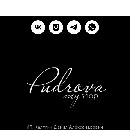
ИП. Калугин Данил Александрович