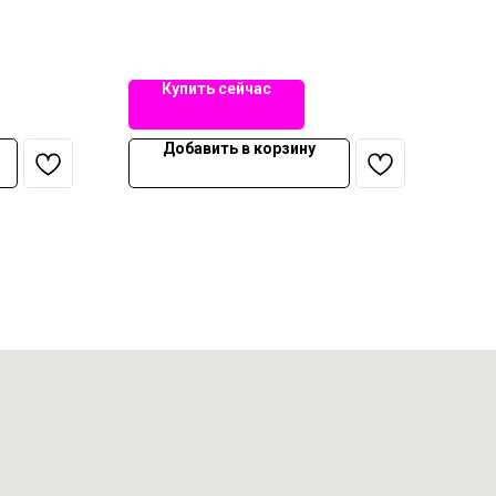
Купить сейчас
Добавить в корзину