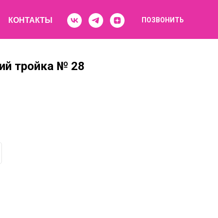
КОНТАКТЫ
ПОЗВОНИТЬ
ий тройка № 28