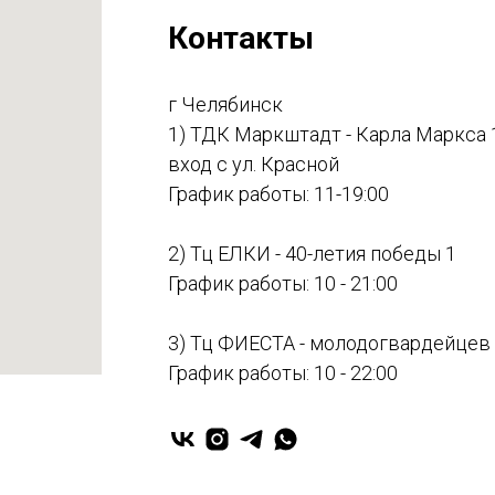
Контакты
г Челябинск
1) ТДК Маркштадт - Карла Маркса 
вход с ул. Красной
График работы: 11-19:00
2) Тц ЕЛКИ - 40-летия победы 1
График работы: 10 - 21:00
3) Тц ФИЕСТА - молодогвардейцев
График работы: 10 - 22:00