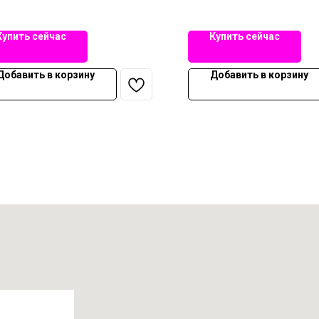
Купить сейчас
Купить сейчас
Добавить в корзину
Добавить в корзину