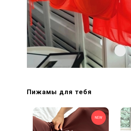
Пижамы для тебя
NEW