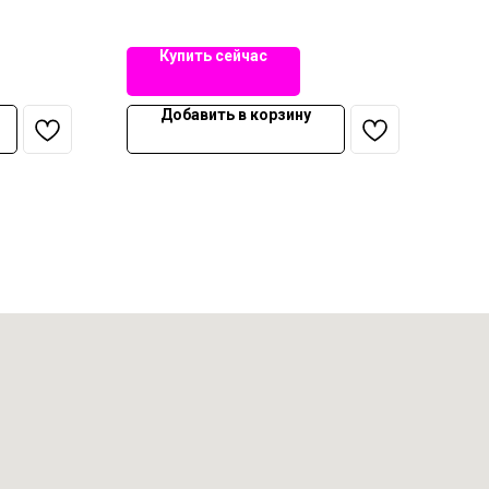
Купить сейчас
Добавить в корзину